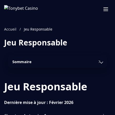
Accueil
/
Jeu Responsable
Jeu Responsable
Sommaire
7
Jeu Responsable
Dernière mise à jour : Février 2026