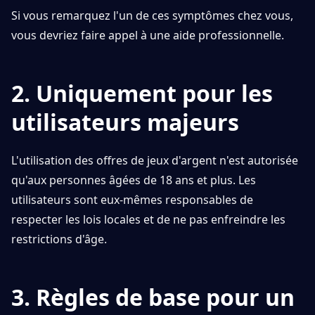
Si vous remarquez l'un de ces symptômes chez vous,
vous devriez faire appel à une aide professionnelle.
2. Uniquement pour les
utilisateurs majeurs
L'utilisation des offres de jeux d'argent n'est autorisée
qu'aux personnes âgées de 18 ans et plus. Les
utilisateurs sont eux-mêmes responsables de
respecter les lois locales et de ne pas enfreindre les
restrictions d'âge.
3. Règles de base pour un