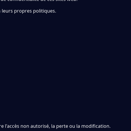
leurs propres politiques.
l'accès non autorisé, la perte ou la modification.