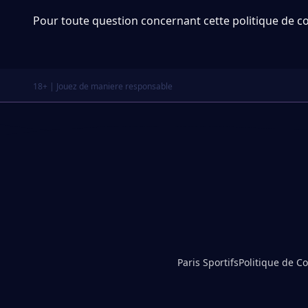
Pour toute question concernant cette politique de co
18+ | Jouez de maniere responsable
Paris Sportifs
Politique de Co