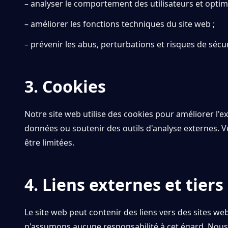
– analyser le comportement des utilisateurs et optimi
– améliorer les fonctions techniques du site web ;
– prévenir les abus, perturbations et risques de sécur
3. Cookies
Notre site web utilise des cookies pour améliorer l'e
données ou soutenir des outils d'analyse externes. V
être limitées.
4. Liens externes et tiers
Le site web peut contenir des liens vers des sites we
n'assumons aucune responsabilité à cet égard. Nous 