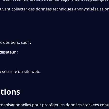
peuvent collecter des données techniques anonymisées selon 
des tiers, sauf :
ilisateur ;
a sécurité du site web.
ations
anisationnelles pour protéger les données stockées contre 