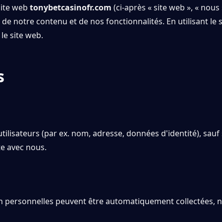
site web
tonybetcasinofr.com
(ci-après « site web », « nous »
n de notre contenu et de nos fonctionnalités. En utilisant le 
 le site web.
s
isateurs (par ex. nom, adresse, données d'identité), sauf s
e avec nous.
non personnelles peuvent être automatiquement collectées,