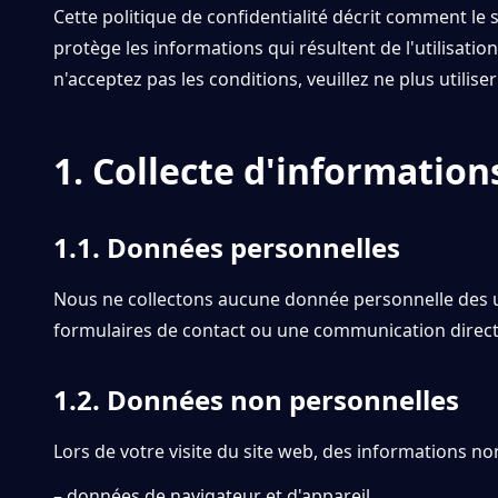
Cette politique de confidentialité décrit comment le 
protège les informations qui résultent de l'utilisatio
n'acceptez pas les conditions, veuillez ne plus utiliser
1. Collecte d'information
1.1. Données personnelles
Nous ne collectons aucune donnée personnelle des util
formulaires de contact ou une communication direct
1.2. Données non personnelles
Lors de votre visite du site web, des informations 
– données de navigateur et d'appareil