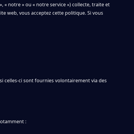
, « notre » ou « notre service ») collecte, traite et
site web, vous acceptez cette politique. Si vous
i celles-ci sont fournies volontairement via des
 notamment :